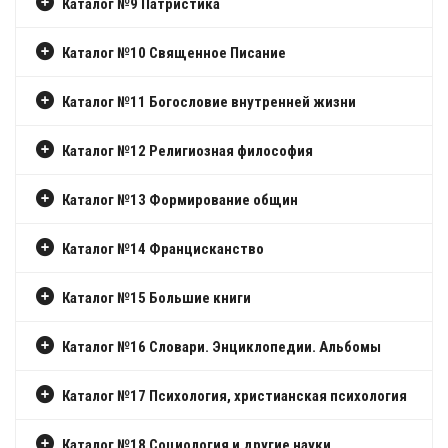
Каталог №9 Патристика
Каталог №10 Священное Писание
Каталог №11 Богословие внутренней жизни
Каталог №12 Религиозная философия
Каталог №13 Формирование общин
Каталог №14 Францисканство
Каталог №15 Большие книги
Каталог №16 Словари. Энциклопедии. Альбомы
Каталог №17 Психология, христианская психология
Каталог №18 Социология и другие науки