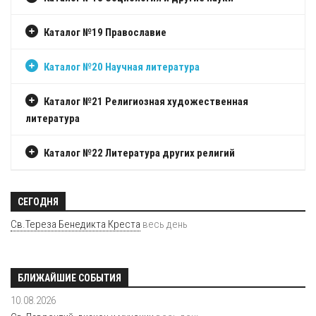
Каталог №19 Православие
Каталог №20 Научная литература
Каталог №21 Религиозная художественная
литература
Каталог №22 Литература других религий
СЕГОДНЯ
Св.Тереза Бенедикта Креста
весь день
БЛИЖАЙШИЕ СОБЫТИЯ
10.08.2026