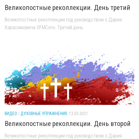
Великопостные реколлекции. День третий
Великопостные реколлекции под руководством о.Дария
Харасимовича OFMConv. Третий день
ВИДЕО
/
ДУХОВНЫЕ УПРАЖНЕНИЯ
13.03.2021
Великопостные реколлекции. День второй
Великопостные реколлекции под руководством о.Дария