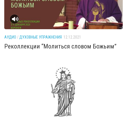
АУДИО
/
ДУХОВНЫЕ УПРАЖНЕНИЯ
12.12.2021
Реколлекции “Молиться словом Божьим”