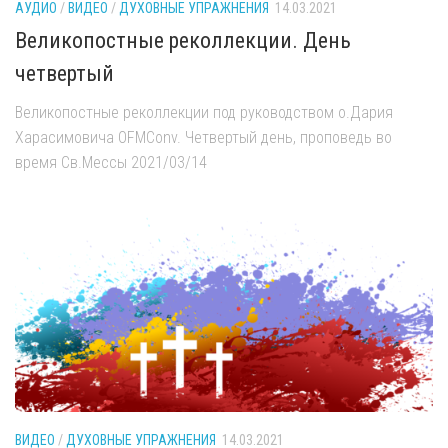
АУДИО
/
ВИДЕО
/
ДУХОВНЫЕ УПРАЖНЕНИЯ
14.03.2021
Великопостные реколлекции. День
четвертый
Великопостные реколлекции под руководством о.Дария
Харасимовича OFMConv. Четвертый день, проповедь во
время Св.Мессы 2021/03/14
ВИДЕО
/
ДУХОВНЫЕ УПРАЖНЕНИЯ
14.03.2021