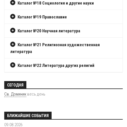
Каталог №18 Социология и другие науки
Каталог №19 Православие
Каталог №20 Научная литература
Каталог №21 Религиозная художественная
литература
Каталог №22 Литература других религий
СЕГОДНЯ
Св. Доминик
весь день
БЛИЖАЙШИЕ СОБЫТИЯ
09.08.2026