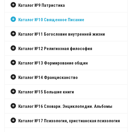
Каталог №9 Патристика
Каталог №10 Священное Писание
Каталог №11 Богословие внутренней жизни
Каталог №12 Религиозная философия
Каталог №13 Формирование общин
Каталог №14 Францисканство
Каталог №15 Большие книги
Каталог №16 Словари. Энциклопедии. Альбомы
Каталог №17 Психология, христианская психология