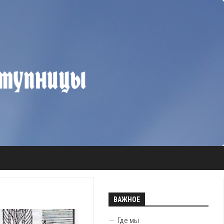
ВАЖНОЕ
Где мы