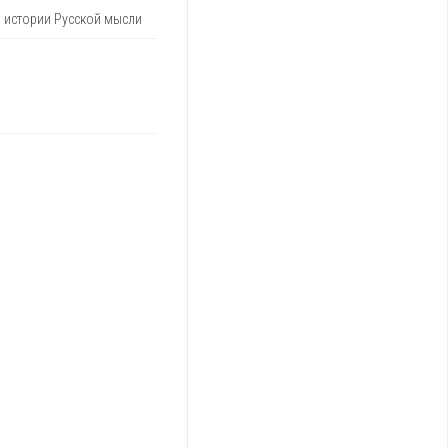
 истории Русской мысли