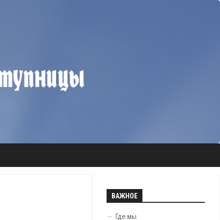
ВАЖНОЕ
Где мы