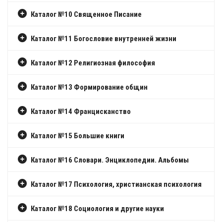
Каталог №10 Священное Писание
Каталог №11 Богословие внутренней жизни
Каталог №12 Религиозная философия
Каталог №13 Формирование общин
Каталог №14 Францисканство
Каталог №15 Большие книги
Каталог №16 Словари. Энциклопедии. Альбомы
Каталог №17 Психология, христианская психология
Каталог №18 Социология и другие науки