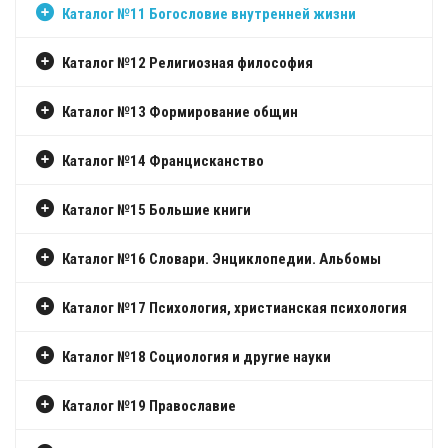
Каталог №11 Богословие внутренней жизни
Каталог №12 Религиозная философия
Каталог №13 Формирование общин
Каталог №14 Францисканство
Каталог №15 Большие книги
Каталог №16 Словари. Энциклопедии. Альбомы
Каталог №17 Психология, христианская психология
Каталог №18 Социология и другие науки
Каталог №19 Православие