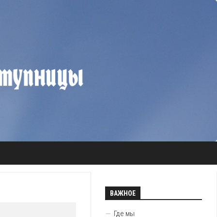
ВАЖНОЕ
Где мы