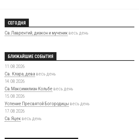
СЕГОДНЯ
Св.Лаврентий, диакон и мученик
весь день
БЛИЖАЙШИЕ СОБЫТИЯ
11.08.2026
Св. Клара, дева
весь день
14.08.2026
Св.Максимилиан Кольбе
весь день
15.08.2026
Успение Пресвятой Богородицы
весь день
17.08.2026
Св.Яцек
весь день