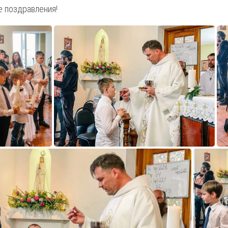
 поздравления!