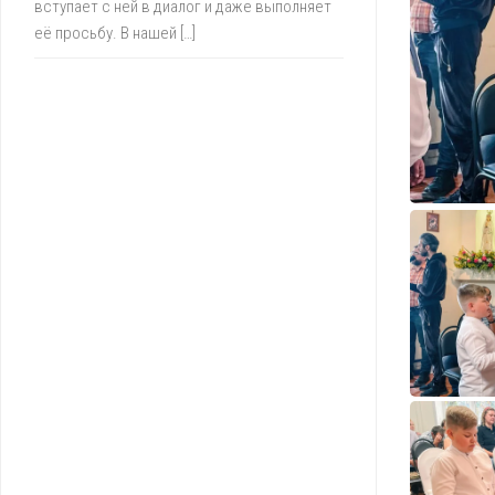
вступает с ней в диалог и даже выполняет
её просьбу. В нашей […]