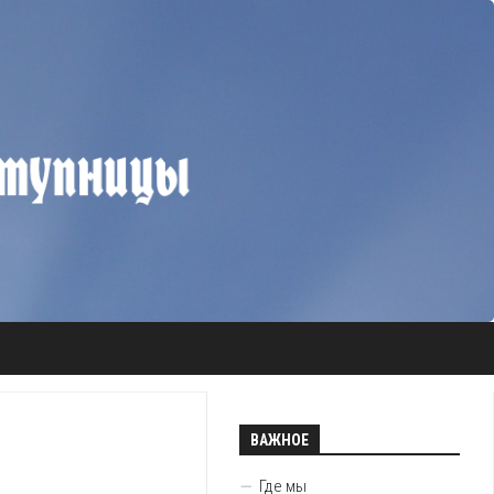
ВАЖНОЕ
Где мы